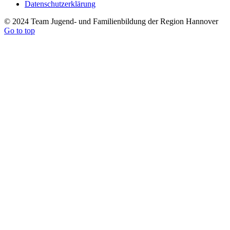
Datenschutzerklärung
© 2024 Team Jugend- und Familienbildung der Region Hannover
Go to top