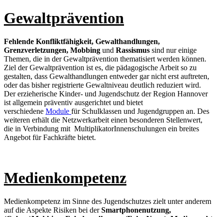
Gewaltprävention
Fehlende Konfliktfähigkeit,
Gewalthandlungen,
Grenzverletzungen,
Mobbing
und
Rassismus
sind nur einige
Themen, die in der Gewaltprävention thematisiert werden können.
Ziel der Gewaltprävention ist es, die pädagogische Arbeit so zu
gestalten, dass Gewalthandlungen entweder gar nicht erst auftreten,
oder das bisher registrierte Gewaltniveau deutlich reduziert wird.
Der erzieherische Kinder- und Jugendschutz der Region Hannover
ist allgemein präventiv ausgerichtet und bietet
verschiedene
Module
für Schulklassen und Jugendgruppen an. Des
weiteren erhält die Netzwerkarbeit einen besonderen Stellenwert,
die in Verbindung mit MultiplikatorInnenschulungen ein breites
Angebot für Fachkräfte bietet.
Medienkompetenz
Medienkompetenz im Sinne des Jugendschutzes zielt unter anderem
auf die Aspekte Risiken bei der
Smartphonenutzung,