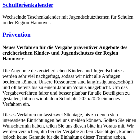
Schulferienkalender
Wechselnde Taschenkalender mit Jugendschutzthemen für Schulen
in der Region Hannover.
Prävention
Neues Verfahren für die Vergabe präventiver Angebote des
erzieherischen Kinder- und Jugendschutzes der Region
Hannover
Die Angebote des erzieherischen Kinder- und Jugendschutzes
werden sehr viel nachgefragt, sodass wir nicht alle Anfragen
bedienen können. Unsere Ressourcen sind langfristig ausgeschöpft
und oft bereits bis zu einem Jahr im Voraus ausgebucht. Um das
Vergabeverfahren fairer und besser planbar für alle Beteiligten zu
gestalten, führen wir ab dem Schuljahr 2025/2026 ein neues
Verfahren ein.
Dieses Verfahren umfasst zwei Stichtage, bis zu denen sich
interessierte Einrichtungen bei uns melden können. Sollten Sie einen
Wunschtermin haben, teilen Sie uns diesen bitte im Voraus mit. Wir
werden versuchen, ihn bei der Vergabe zu berücksichtigen, können
jedoch keine Garantie für die Einhaltung dieser Termine geben.