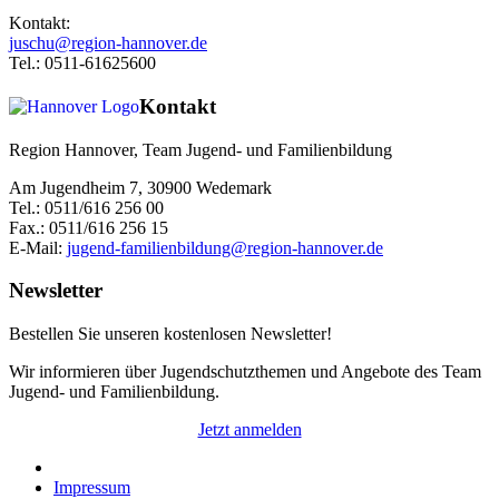
Kontakt:
juschu@region-hannover.de
Tel.: 0511-61625600
Kontakt
Region Hannover, Team Jugend- und Familienbildung
Am Jugendheim 7, 30900 Wedemark
Tel.: 0511/616 256 00
Fax.: 0511/616 256 15
E-Mail:
jugend-familienbildung@region-hannover.de
Newsletter
Bestellen Sie unseren kostenlosen Newsletter!
Wir informieren über Jugendschutzthemen und Angebote des Team
Jugend- und Familienbildung.
Jetzt anmelden
Impressum