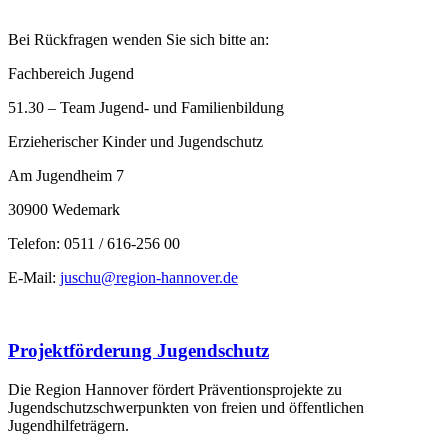
Bei Rückfragen wenden Sie sich bitte an:
Fachbereich Jugend
51.30 – Team Jugend- und Familienbildung
Erzieherischer Kinder und Jugendschutz
Am Jugendheim 7
30900 Wedemark
Telefon: 0511 / 616-256 00
E-Mail:
juschu@region-hannover.de
Projektförderung Jugendschutz
Die Region Hannover fördert Präventionsprojekte zu
Jugendschutzschwerpunkten von freien und öffentlichen
Jugendhilfeträgern.