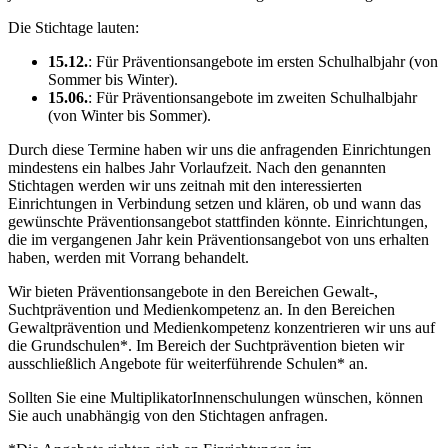
Die Stichtage lauten:
15.12.
: Für Präventionsangebote im ersten Schulhalbjahr (von
Sommer bis Winter).
15.06.
: Für Präventionsangebote im zweiten Schulhalbjahr
(von Winter bis Sommer).
Durch diese Termine haben wir uns die anfragenden Einrichtungen
mindestens ein halbes Jahr Vorlaufzeit. Nach den genannten
Stichtagen werden wir uns zeitnah mit den interessierten
Einrichtungen in Verbindung setzen und klären, ob und wann das
gewünschte Präventionsangebot stattfinden könnte. Einrichtungen,
die im vergangenen Jahr kein Präventionsangebot von uns erhalten
haben, werden mit Vorrang behandelt.
Wir bieten Präventionsangebote in den Bereichen Gewalt-,
Suchtprävention und Medienkompetenz an. In den Bereichen
Gewaltprävention und Medienkompetenz konzentrieren wir uns auf
die Grundschulen*. Im Bereich der Suchtprävention bieten wir
ausschließlich Angebote für weiterführende Schulen* an.
Sollten Sie eine MultiplikatorInnenschulungen wünschen, können
Sie auch unabhängig von den Stichtagen anfragen.