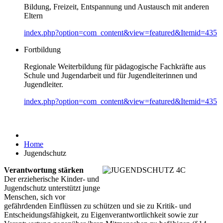
Bildung, Freizeit, Entspannung und Austausch mit anderen
Eltern
index.php?option=com_content&view=featured&Itemid=435
Fortbildung
Regionale Weiterbildung für pädagogische Fachkräfte aus
Schule und Jugendarbeit und für Jugendleiterinnen und
Jugendleiter.
index.php?option=com_content&view=featured&Itemid=435
Home
Jugendschutz
Verantwortung stärken
Der erzieherische Kinder- und
Jugendschutz unterstützt junge
Menschen, sich vor
gefährdenden Einflüssen zu schützen und sie zu Kritik- und
Entscheidungsfähigkeit, zu Eigenverantwortlichkeit sowie zur