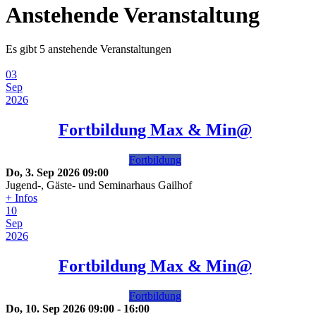
Anstehende Veranstaltung
Es gibt 5 anstehende Veranstaltungen
03
Sep
2026
Fortbildung Max & Min@
Fortbildung
Do, 3. Sep 2026
09:00
Jugend-, Gäste- und Seminarhaus Gailhof
+ Infos
10
Sep
2026
Fortbildung Max & Min@
Fortbildung
Do, 10. Sep 2026
09:00
-
16:00