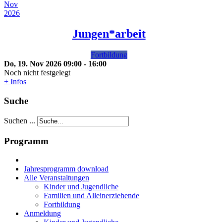
Nov
2026
Jungen*arbeit
Fortbildung
Do, 19. Nov 2026
09:00
-
16:00
Noch nicht festgelegt
+ Infos
Suche
Suchen ...
Programm
Jahresprogramm download
Alle Veranstaltungen
Kinder und Jugendliche
Familien und Alleinerziehende
Fortbildung
Anmeldung