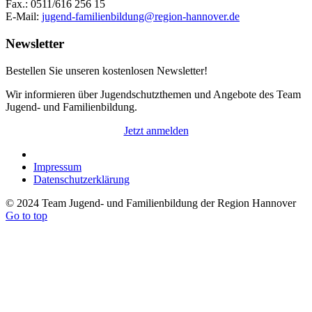
Fax.: 0511/616 256 15
E-Mail:
jugend-familienbildung@region-hannover.de
Newsletter
Bestellen Sie unseren kostenlosen Newsletter!
Wir informieren über Jugendschutzthemen und Angebote des Team
Jugend- und Familienbildung.
Jetzt anmelden
Impressum
Datenschutzerklärung
© 2024 Team Jugend- und Familienbildung der Region Hannover
Go to top