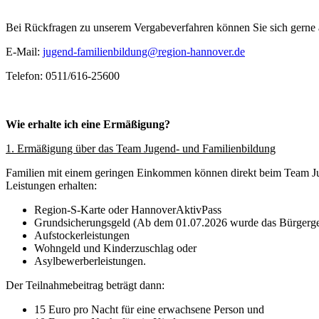
Bei Rückfragen zu unserem Vergabeverfahren können Sie sich gerne
E-Mail:
jugend-familienbildung@region-hannover.de
Telefon: 0511/616-25600
Wie erhalte ich eine Ermäßigung?
1. Ermäßigung über das Team Jugend- und Familienbildung
Familien mit einem geringen Einkommen können direkt beim Team Ju
Leistungen erhalten:
Region-S-Karte oder HannoverAktivPass
Grundsicherungsgeld (Ab dem 01.07.2026 wurde das Bürgergel
Aufstockerleistungen
Wohngeld und Kinderzuschlag oder
Asylbewerberleistungen.
Der Teilnahmebeitrag beträgt dann:
15 Euro pro Nacht für eine erwachsene Person und