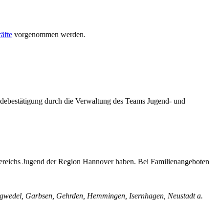
äfte
vorgenommen werden.
eldebestätigung durch die Verwaltung des Teams Jugend- und
hbereichs Jugend der Region Hannover haben. Bei Familienangeboten
gwedel, Garbsen, Gehrden, Hemmingen, Isernhagen, Neustadt a.