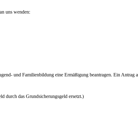
 an uns wenden:
gend- und Familienbildung eine Ermäßigung beantragen. Ein Antrag a
d durch das Grundsicherungsgeld ersetzt.)