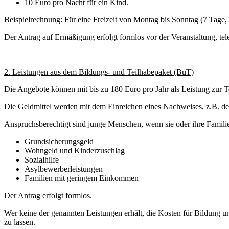
10 Euro pro Nacht für ein Kind.
Beispielrechnung: Für eine Freizeit von Montag bis Sonntag (7 Tage, 
Der Antrag auf Ermäßigung erfolgt formlos vor der Veranstaltung, te
2. Leistungen aus dem Bildungs- und Teilhabepaket (BuT)
Die Angebote können mit bis zu 180 Euro pro Jahr als Leistung zur T
Die Geldmittel werden mit dem Einreichen eines Nachweises, z.B. de
Anspruchsberechtigt sind junge Menschen, wenn sie oder ihre Famili
Grundsicherungsgeld
Wohngeld und Kinderzuschlag
Sozialhilfe
Asylbewerberleistungen
Familien mit geringem Einkommen
Der Antrag erfolgt formlos.
Wer keine der genannten Leistungen erhält, die Kosten für Bildung un
zu lassen.