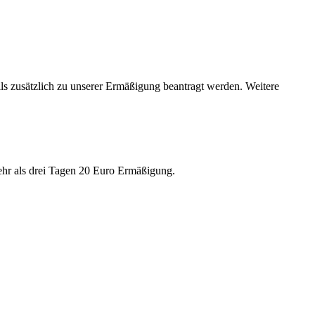
s zusätzlich zu unserer Ermäßigung beantragt werden. Weitere
mehr als drei Tagen 20 Euro Ermäßigung.