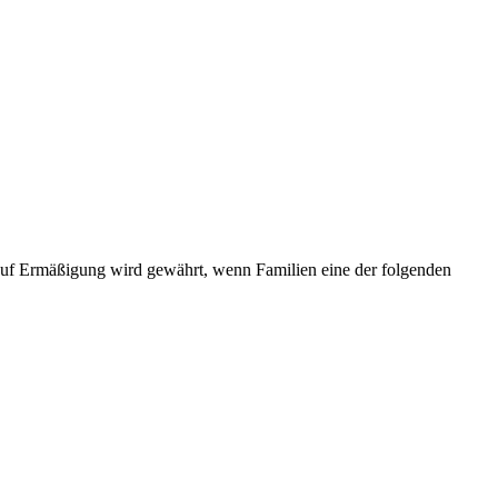
uf Ermäßigung wird gewährt, wenn Familien eine der folgenden