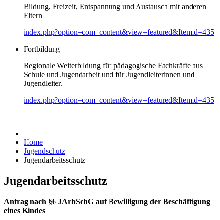
Bildung, Freizeit, Entspannung und Austausch mit anderen
Eltern
index.php?option=com_content&view=featured&Itemid=435
Fortbildung
Regionale Weiterbildung für pädagogische Fachkräfte aus
Schule und Jugendarbeit und für Jugendleiterinnen und
Jugendleiter.
index.php?option=com_content&view=featured&Itemid=435
Home
Jugendschutz
Jugendarbeitsschutz
Jugendarbeitsschutz
Antrag nach §6 JArbSchG auf Bewilligung der Beschäftigung
eines Kindes