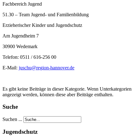
Fachbereich Jugend
51.30 – Team Jugend- und Familienbildung
Erzieherischer Kinder und Jugendschutz
Am Jugendheim 7
30900 Wedemark
Telefon: 0511 / 616-256 00
E-Mail:
juschu@region-hannover.de
Es gibt keine Beiträge in dieser Kategorie. Wenn Unterkategorien
angezeigt werden, können diese aber Beiträge enthalten.
Suche
Suchen ...
Jugendschutz