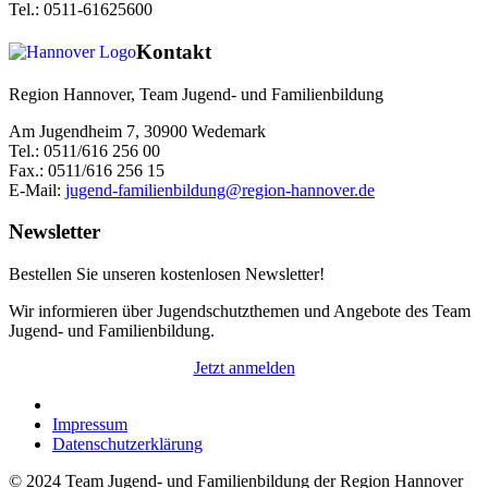
Tel.: 0511-61625600
Kontakt
Region Hannover, Team Jugend- und Familienbildung
Am Jugendheim 7, 30900 Wedemark
Tel.: 0511/616 256 00
Fax.: 0511/616 256 15
E-Mail:
jugend-familienbildung@region-hannover.de
Newsletter
Bestellen Sie unseren kostenlosen Newsletter!
Wir informieren über Jugendschutzthemen und Angebote des Team
Jugend- und Familienbildung.
Jetzt anmelden
Impressum
Datenschutzerklärung
© 2024 Team Jugend- und Familienbildung der Region Hannover