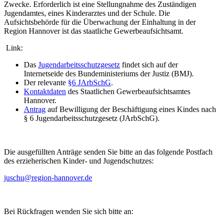
Zwecke. Erforderlich ist eine Stellungnahme des Zuständigen
Jugendamtes, eines Kinderarztes und der Schule. Die
Aufsichtsbehörde für die Überwachung der Einhaltung in der
Region Hannover ist das staatliche Gewerbeaufsichtsamt.
Link:
Das
Jugendarbeitsschutzgesetz
findet sich auf der
Internetseide des Bundeministeriums der Justiz (BMJ).
Der relevante
§6 JArbSchG
.
Kontaktdaten
des Staatlichen Gewerbeaufsichtsamtes
Hannover.
Antrag
auf Bewilligung der Beschäftigung eines Kindes nach
§ 6 Jugendarbeitsschutzgesetz (JArbSchG).
Die ausgefüllten Anträge senden Sie bitte an das folgende Postfach
des erzieherischen Kinder- und Jugendschutzes:
juschu@region-hannover.de
Bei Rückfragen wenden Sie sich bitte an: