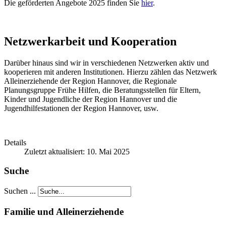
Die geförderten Angebote 2025 finden Sie
hier
.
Netzwerkarbeit und Kooperation
Darüber hinaus sind wir in verschiedenen Netzwerken aktiv und
kooperieren mit anderen Institutionen. Hierzu zählen das Netzwerk
Alleinerziehende der Region Hannover, die Regionale
Planungsgruppe Frühe Hilfen, die Beratungsstellen für Eltern,
Kinder und Jugendliche der Region Hannover und die
Jugendhilfestationen der Region Hannover, usw.
Details
Zuletzt aktualisiert: 10. Mai 2025
Suche
Suchen ...
Familie und Alleinerziehende