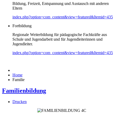
Bildung, Freizeit, Entspannung und Austausch mit anderen
Eltern
index.php?option=com_content&view=featured&Itemid=435
Fortbildung
Regionale Weiterbildung für pädagogische Fachkräfte aus
Schule und Jugendarbeit und für Jugendleiterinnen und
Jugendleiter.
index.php?option=com_content&view=featured&Itemid=435
Home
Familie
Familienbildung
Drucken