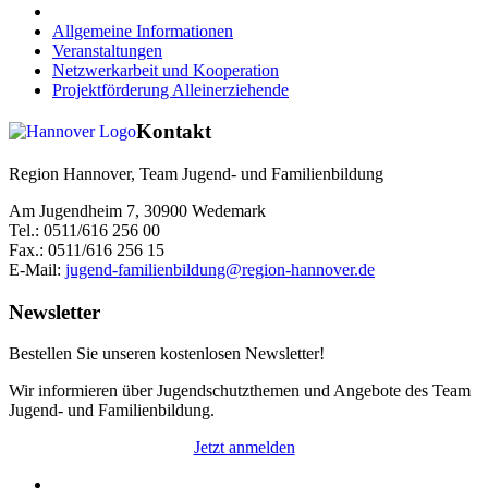
Allgemeine Informationen
Veranstaltungen
Netzwerkarbeit und Kooperation
Projektförderung Alleinerziehende
Kontakt
Region Hannover, Team Jugend- und Familienbildung
Am Jugendheim 7, 30900 Wedemark
Tel.: 0511/616 256 00
Fax.: 0511/616 256 15
E-Mail:
jugend-familienbildung@region-hannover.de
Newsletter
Bestellen Sie unseren kostenlosen Newsletter!
Wir informieren über Jugendschutzthemen und Angebote des Team
Jugend- und Familienbildung.
Jetzt anmelden