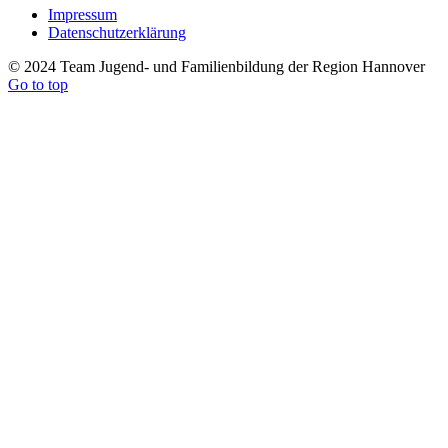
Impressum
Datenschutzerklärung
© 2024 Team Jugend- und Familienbildung der Region Hannover
Go to top