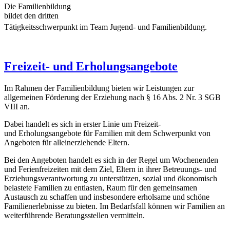
Die Familienbildung
bildet den dritten
Tätigkeitsschwerpunkt im Team Jugend- und Familienbildung.
Freizeit- und Erholungsangebote
Im Rahmen der Familienbildung bieten wir Leistungen zur
allgemeinen Förderung der Erziehung nach § 16 Abs. 2 Nr. 3 SGB
VIII an.
Dabei handelt es sich in erster Linie um Freizeit-
und Erholungsangebote für Familien mit dem Schwerpunkt von
Angeboten für alleinerziehende Eltern.
Bei den Angeboten handelt es sich in der Regel um Wochenenden
und Ferienfreizeiten mit dem Ziel, Eltern in ihrer Betreuungs- und
Erziehungsverantwortung zu unterstützen, sozial und ökonomisch
belastete Familien zu entlasten, Raum für den gemeinsamen
Austausch zu schaffen und insbesondere erholsame und schöne
Familienerlebnisse zu bieten. Im Bedarfsfall können wir Familien an
weiterführende Beratungsstellen vermitteln.