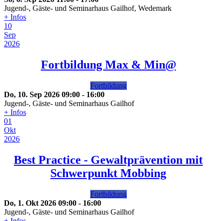
Jugend-, Gäste- und Seminarhaus Gailhof, Wedemark
+ Infos
10
Sep
2026
Fortbildung Max & Min@
Fortbildung
Do, 10. Sep 2026
09:00
-
16:00
Jugend-, Gäste- und Seminarhaus Gailhof
+ Infos
01
Okt
2026
Best Practice - Gewaltprävention mit
Schwerpunkt Mobbing
Fortbildung
Do, 1. Okt 2026
09:00
-
16:00
Jugend-, Gäste- und Seminarhaus Gailhof
+ Infos