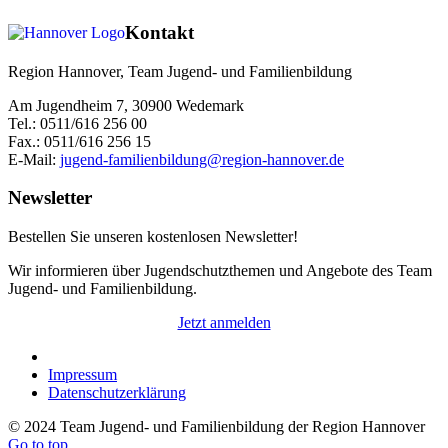
Kontakt
Region Hannover, Team Jugend- und Familienbildung
Am Jugendheim 7, 30900 Wedemark
Tel.: 0511/616 256 00
Fax.: 0511/616 256 15
E-Mail:
jugend-familienbildung@region-hannover.de
Newsletter
Bestellen Sie unseren kostenlosen Newsletter!
Wir informieren über Jugendschutzthemen und Angebote des Team
Jugend- und Familienbildung.
Jetzt anmelden
Impressum
Datenschutzerklärung
© 2024 Team Jugend- und Familienbildung der Region Hannover
Go to top