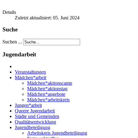
Details
Zuletzt aktualisiert: 05. Juni 2024
Suche
Suchen ...
Jugendarbeit
Veranstaltungen
Mädchen*arbeit
Mädchen*aktionscamp
Mädchen*aktionstag
Mädchen*angebote
Mädchen*arbeitskreis
Jungen*arbeit
Queere Jugendarbeit
Städte und Gemeinden
Qualitätsentwicklung
Jugendbeteiligung
Arbeitskreis Jugendbeteiligung