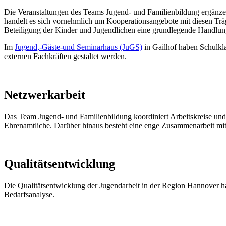
Die Veranstaltungen des Teams Jugend- und Familienbildung ergänze
handelt es sich vornehmlich um Kooperationsangebote mit diesen Trä
Beteiligung der Kinder und Jugendlichen eine grundlegende Handlungs
Im
Jugend,-Gäste-und Seminarhaus (JuGS)
in Gailhof haben Schulkl
externen Fachkräften gestaltet werden.
Netzwerkarbeit
Das Team Jugend- und Familienbildung koordiniert Arbeitskreise und 
Ehrenamtliche. Darüber hinaus besteht eine enge Zusammenarbeit m
Qualitätsentwicklung
Die Qualitätsentwicklung der Jugendarbeit in der Region Hannover h
Bedarfsanalyse.