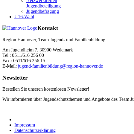
Netzwerktreffen
Jugendbeteiligung
Jugendbefragung
U16-Wahl
Kontakt
Region Hannover, Team Jugend- und Familienbildung
Am Jugendheim 7, 30900 Wedemark
Tel.: 0511/616 256 00
Fax.: 0511/616 256 15
E-Mail:
jugend-familienbildung@region-hannover.de
Newsletter
Bestellen Sie unseren kostenlosen Newsletter!
Wir informieren über Jugendschutzthemen und Angebote des Team Ju
Impressum
Datenschutzerklärung