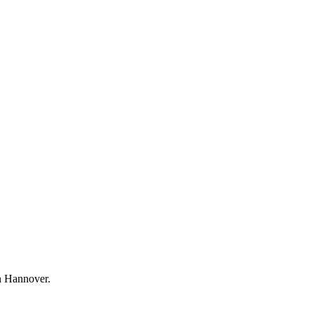
n Hannover.