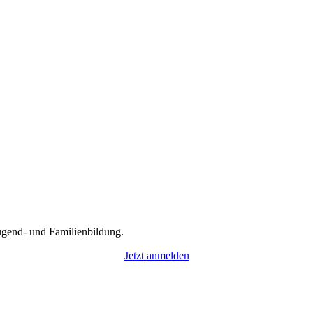
gend- und Familienbildung.
Jetzt anmelden