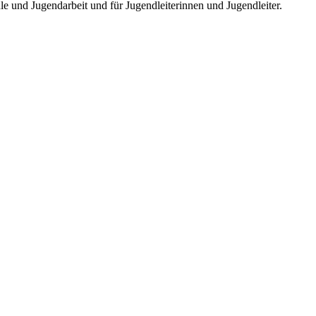
e und Jugendarbeit und für Jugendleiterinnen und Jugendleiter.