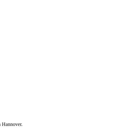
n Hannover.