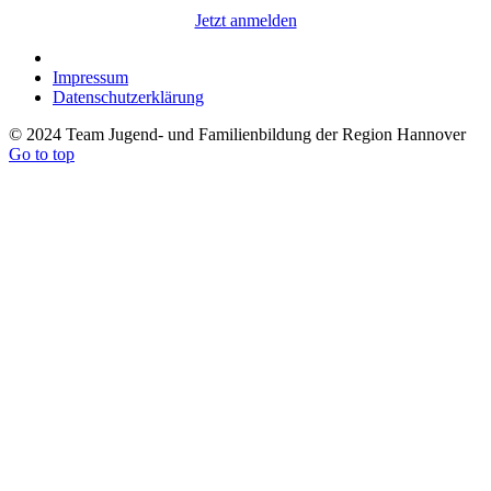
Jetzt anmelden
Impressum
Datenschutzerklärung
© 2024 Team Jugend- und Familienbildung der Region Hannover
Go to top