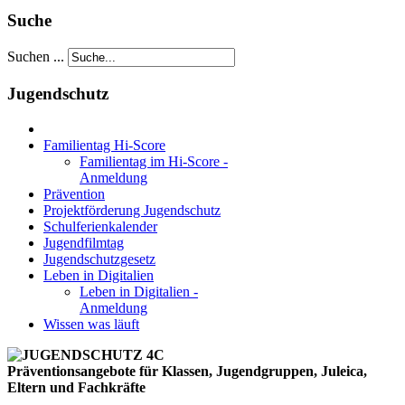
Suche
Suchen ...
Jugendschutz
Familientag Hi-Score
Familientag im Hi-Score -
Anmeldung
Prävention
Projektförderung Jugendschutz
Schulferienkalender
Jugendfilmtag
Jugendschutzgesetz
Leben in Digitalien
Leben in Digitalien -
Anmeldung
Wissen was läuft
Präventionsangebote für Klassen, Jugendgruppen, Juleica,
Eltern und Fachkräfte