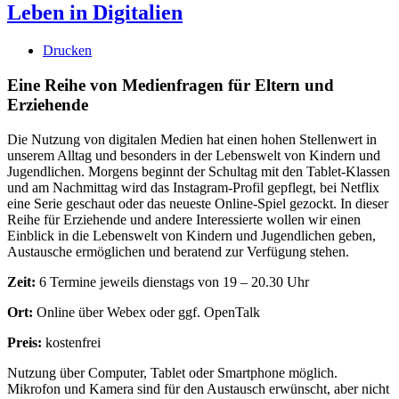
Leben in Digitalien
Drucken
Eine Reihe von Medienfragen für Eltern und
Erziehende
Die Nutzung von digitalen Medien hat einen hohen Stellenwert in
unserem Alltag und besonders in der Lebenswelt von Kindern und
Jugendlichen. Morgens beginnt der Schultag mit den Tablet-Klassen
und am Nachmittag wird das Instagram-Profil gepflegt, bei Netflix
eine Serie geschaut oder das neueste Online-Spiel gezockt. In dieser
Reihe für Erziehende und andere Interessierte wollen wir einen
Einblick in die Lebenswelt von Kindern und Jugendlichen geben,
Austausche ermöglichen und beratend zur Verfügung stehen.
Zeit:
6 Termine jeweils dienstags von 19 – 20.30 Uhr
Ort:
Online über Webex oder ggf. OpenTalk
Preis:
kostenfrei
Nutzung über Computer, Tablet oder Smartphone möglich.
Mikrofon und Kamera sind für den Austausch erwünscht, aber nicht