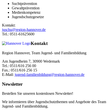
Suchtprävention
Gewaltprävention
Medienkompetenz
Jugendschutzgesetze
Kontakt:
juschu@region-hannover.de
Tel.: 0511-61625600
Kontakt
Region Hannover, Team Jugend- und Familienbildung
Am Jugendheim 7, 30900 Wedemark
Tel.: 0511/616 256 00
Fax.: 0511/616 256 15
E-Mail:
jugend-familienbildung@region-hannover.de
Newsletter
Bestellen Sie unseren kostenlosen Newsletter!
Wir informieren über Jugendschutzthemen und Angebote des Team
Jugend- und Familienbildung.