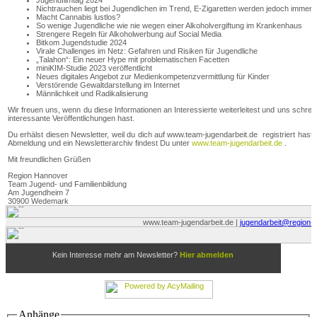
Anhänge