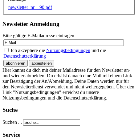
newsletter_nr__90.pdf
Newsletter Anmeldung
Bitte gültige E-Mailadresse eintragen
Ich akzeptiere die
Nutzungsbedingungen
und die
Datenschutzerklärung
Hier kannst du dich mit deiner Mailadresse für den Newsletter an-
und wieder abmelden. Du erhälst danach eine Mail mit einem Link
zur Bestätigung der An/Abmeldung. Deine Daten werden nur für
den Newsletterdienst verwendet und nicht weitergegeben. Über den
Link "Nutzungsbedingungen" erreichst du unsere
Nutzungsbedingungen und die Datenschutzerklärung.
Suche
Suchen ...
Service