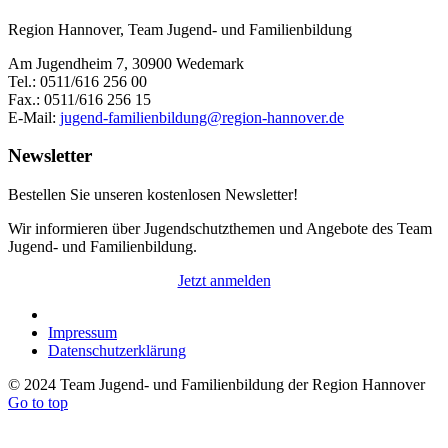
Region Hannover, Team Jugend- und Familienbildung
Am Jugendheim 7, 30900 Wedemark
Tel.: 0511/616 256 00
Fax.: 0511/616 256 15
E-Mail:
jugend-familienbildung@region-hannover.de
Newsletter
Bestellen Sie unseren kostenlosen Newsletter!
Wir informieren über Jugendschutzthemen und Angebote des Team
Jugend- und Familienbildung.
Jetzt anmelden
Impressum
Datenschutzerklärung
© 2024 Team Jugend- und Familienbildung der Region Hannover
Go to top