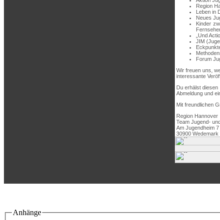
Anhänge