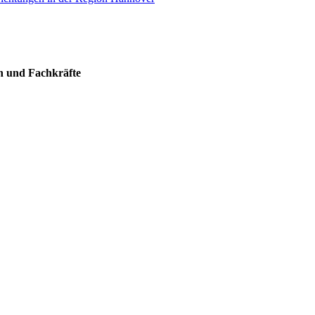
rn und Fachkräfte