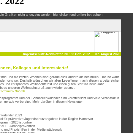
. 2022