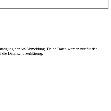
Bestätigung der An/Abmeldung. Deine Daten werden nur für den
 die Datenschutzerklärung.