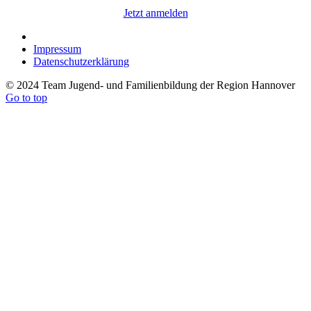
Jetzt anmelden
Impressum
Datenschutzerklärung
© 2024 Team Jugend- und Familienbildung der Region Hannover
Go to top