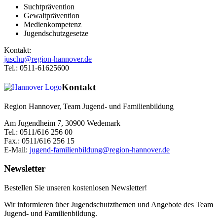
Suchtprävention
Gewaltprävention
Medienkompetenz
Jugendschutzgesetze
Kontakt:
juschu@region-hannover.de
Tel.: 0511-61625600
Kontakt
Region Hannover, Team Jugend- und Familienbildung
Am Jugendheim 7, 30900 Wedemark
Tel.: 0511/616 256 00
Fax.: 0511/616 256 15
E-Mail:
jugend-familienbildung@region-hannover.de
Newsletter
Bestellen Sie unseren kostenlosen Newsletter!
Wir informieren über Jugendschutzthemen und Angebote des Team
Jugend- und Familienbildung.