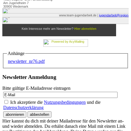
Anhänge
newsletter_nr76.pdf
Newsletter Anmeldung
Bitte gültige E-Mailadresse eintragen
Ich akzeptiere die
Nutzungsbedingungen
und die
Datenschutzerklärung
Hier kannst du dich mit deiner Mailadresse für den Newsletter an-
und wieder abmelden. Du erhälst danach eine Mail mit einem Link