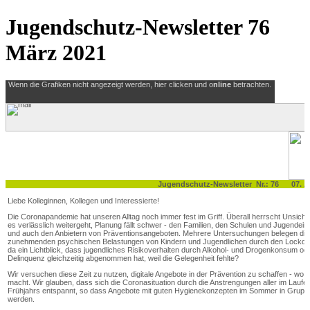
Jugendschutz-Newsletter 76
März 2021