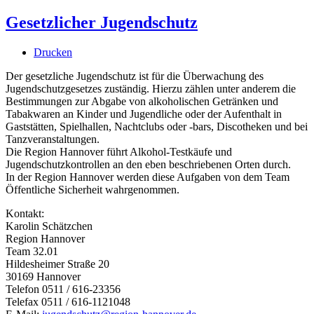
Gesetzlicher Jugendschutz
Drucken
Der gesetzliche Jugendschutz ist für die Überwachung des
Jugendschutzgesetzes zuständig. Hierzu zählen unter anderem die
Bestimmungen zur Abgabe von alkoholischen Getränken und
Tabakwaren an Kinder und Jugendliche oder der Aufenthalt in
Gaststätten, Spielhallen, Nachtclubs oder -bars, Discotheken und bei
Tanzveranstaltungen.
Die Region Hannover führt Alkohol-Testkäufe und
Jugendschutzkontrollen an den eben beschriebenen Orten durch.
In der Region Hannover werden diese Aufgaben von dem Team
Öffentliche Sicherheit wahrgenommen.
Kontakt:
Karolin Schätzchen
Region Hannover
Team 32.01
Hildesheimer Straße 20
30169 Hannover
Telefon 0511 / 616-23356
Telefax 0511 / 616-1121048