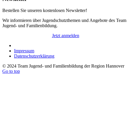
Bestellen Sie unseren kostenlosen Newsletter!
Wir informieren über Jugendschutzthemen und Angebote des Team
Jugend- und Familienbildung.
Jetzt anmelden
Impressum
Datenschutzerklärung
© 2024 Team Jugend- und Familienbildung der Region Hannover
Go to top