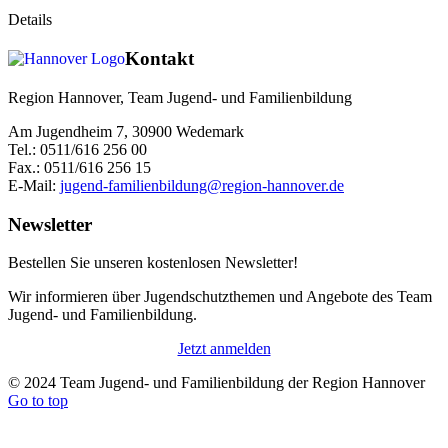
Details
Kontakt
Region Hannover, Team Jugend- und Familienbildung
Am Jugendheim 7, 30900 Wedemark
Tel.: 0511/616 256 00
Fax.: 0511/616 256 15
E-Mail:
jugend-familienbildung@region-hannover.de
Newsletter
Bestellen Sie unseren kostenlosen Newsletter!
Wir informieren über Jugendschutzthemen und Angebote des Team
Jugend- und Familienbildung.
Jetzt anmelden
© 2024 Team Jugend- und Familienbildung der Region Hannover
Go to top