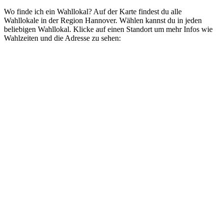
Wo finde ich ein Wahllokal? Auf der Karte findest du alle
Wahllokale in der Region Hannover. Wählen kannst du in jeden
beliebigen Wahllokal. Klicke auf einen Standort um mehr Infos wie
Wahlzeiten und die Adresse zu sehen: