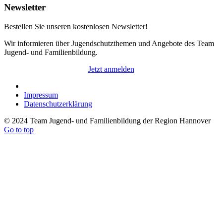
Newsletter
Bestellen Sie unseren kostenlosen Newsletter!
Wir informieren über Jugendschutzthemen und Angebote des Team
Jugend- und Familienbildung.
Jetzt anmelden
Impressum
Datenschutzerklärung
© 2024 Team Jugend- und Familienbildung der Region Hannover
Go to top