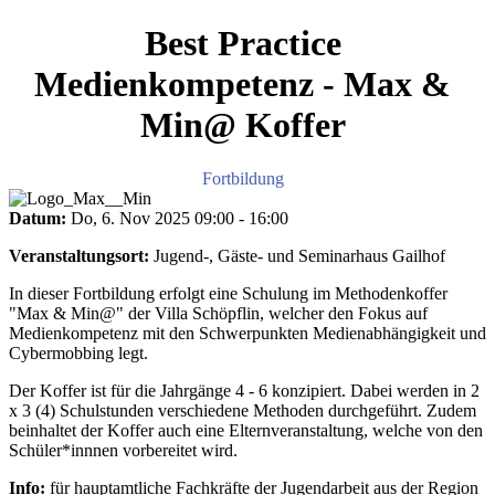
Best Practice
Medienkompetenz - Max &
Min@ Koffer
Fortbildung
Datum:
Do, 6. Nov 2025
09:00
-
16:00
Veranstaltungsort:
Jugend-, Gäste- und Seminarhaus Gailhof
In dieser Fortbildung erfolgt eine Schulung im Methodenkoffer
"Max & Min@" der Villa Schöpflin, welcher den Fokus auf
Medienkompetenz mit den Schwerpunkten Medienabhängigkeit und
Cybermobbing legt.
Der Koffer ist für die Jahrgänge 4 - 6 konzipiert. Dabei werden in 2
x 3 (4) Schulstunden verschiedene Methoden durchgeführt. Zudem
beinhaltet der Koffer auch eine Elternveranstaltung, welche von den
Schüler*innnen vorbereitet wird.
Info:
für hauptamtliche Fachkräfte der Jugendarbeit aus der Region