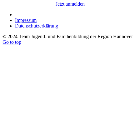
Jetzt anmelden
Impressum
Datenschutzerklärung
© 2024 Team Jugend- und Familienbildung der Region Hannover
Go to top