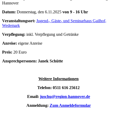
Hannover
Datum:
Donnerstag, den 6.11.2025
von 9 - 16 Uhr
Veranstaltungsort:
Jugend-, Gäste- und Seminarhaus Gailhof,
Wedemark
Verpflegung:
inkl. Verpflegung und Getränke
Anreise:
eigene Anreise
Preis:
20 Euro
Ansprechpersonen: Janek Schütte
Weitere Informationen
Telefon: 0511 616 25612
Email:
juschu@region-hannover.de
Anmeldung:
Zum Anmeldeformular