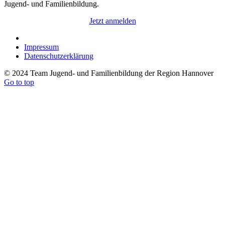
Jugend- und Familienbildung.
Jetzt anmelden
Impressum
Datenschutzerklärung
© 2024 Team Jugend- und Familienbildung der Region Hannover
Go to top