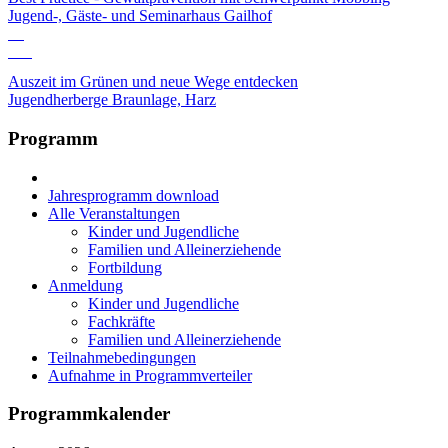
Jugend-, Gäste- und Seminarhaus Gailhof
12
Okt
Auszeit im Grünen und neue Wege entdecken
Jugendherberge Braunlage, Harz
Programm
Jahresprogramm download
Alle Veranstaltungen
Kinder und Jugendliche
Familien und Alleinerziehende
Fortbildung
Anmeldung
Kinder und Jugendliche
Fachkräfte
Familien und Alleinerziehende
Teilnahmebedingungen
Aufnahme in Programmverteiler
Programmkalender