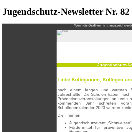
Jugendschutz-Newsletter Nr. 82