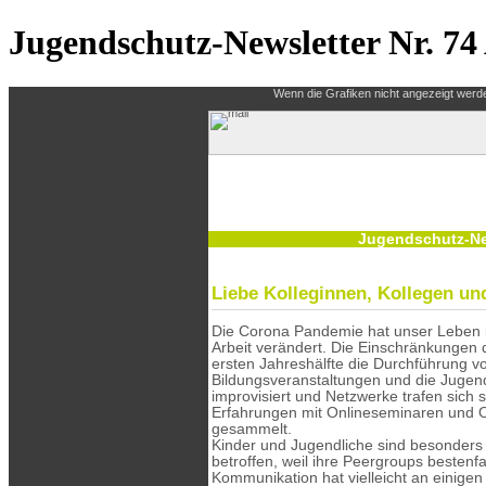
Jugendschutz-Newsletter Nr. 74