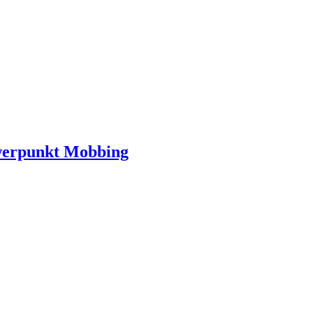
hwerpunkt Mobbing