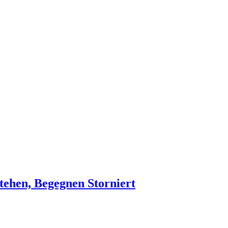
stehen, Begegnen
Storniert