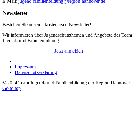
E-Mail:
jugend-familienbildung@region-hannover.de
Newsletter
Bestellen Sie unseren kostenlosen Newsletter!
Wir informieren über Jugendschutzthemen und Angebote des Team
Jugend- und Familienbildung.
Jetzt anmelden
Impressum
Datenschutzerklärung
© 2024 Team Jugend- und Familienbildung der Region Hannover
Go to top