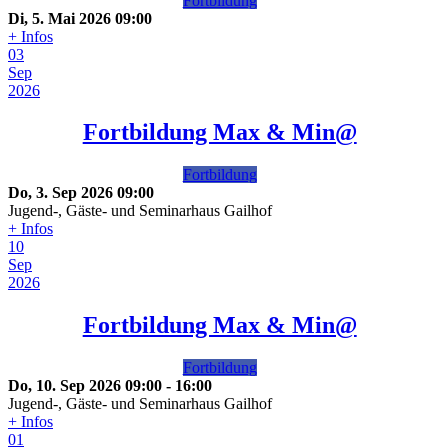
Fortbildung
Di, 5. Mai 2026
09:00
+ Infos
03
Sep
2026
Fortbildung Max & Min@
Fortbildung
Do, 3. Sep 2026
09:00
Jugend-, Gäste- und Seminarhaus Gailhof
+ Infos
10
Sep
2026
Fortbildung Max & Min@
Fortbildung
Do, 10. Sep 2026
09:00
-
16:00
Jugend-, Gäste- und Seminarhaus Gailhof
+ Infos
01